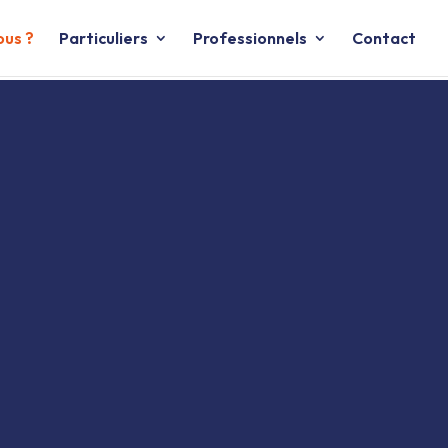
us ?
Particuliers
Professionnels
Contact