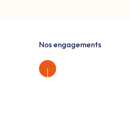
Nos engagements