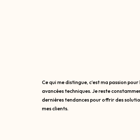
Ce qui me distingue, c’est ma passion pour 
avancées techniques. Je reste constamment
dernières tendances pour offrir des soluti
mes clients.