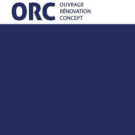
Qui sommes-nous ?