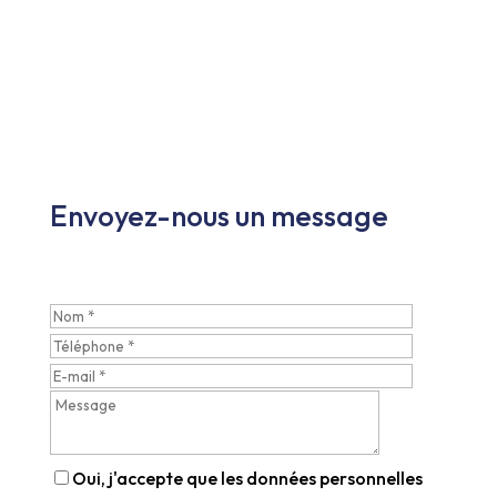
Envoyez-nous un message
Oui, j'accepte que les données personnelles