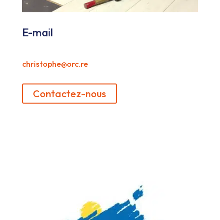
E-mail
christophe@orc.re
Contactez-nous