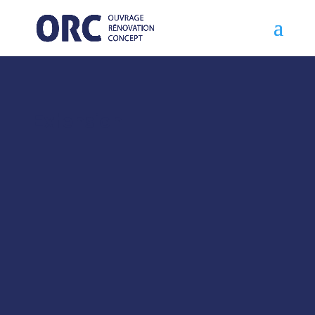
Extension