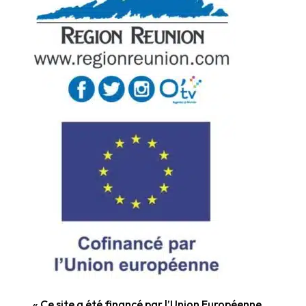
« Ce site a été financé par l’Union Européenne