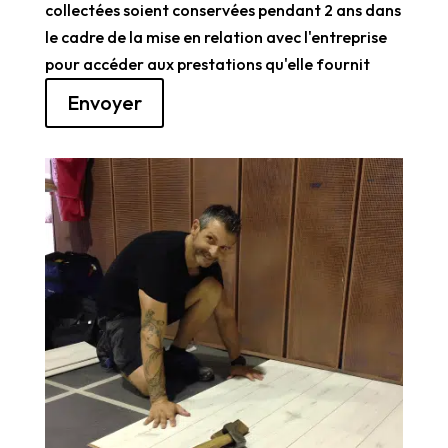
collectées soient conservées pendant 2 ans dans
le cadre de la mise en relation avec l'entreprise
pour accéder aux prestations qu'elle fournit
Envoyer